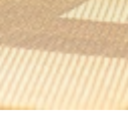
O GRILL