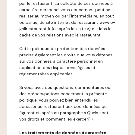
par le restaurant. La collecte de ces données à
caractère personnel vous concernant peut se
réaliser au moyen ou par l’intermédiaire, en tout
ou partie, du site internet du restaurant www.o-
grillrestaurant.fr (ci-après le « site ») et dans le
cadre de vos relations avec le restaurant.
Cette politique de protection des données
précise également les droits que vous détenez
sur vos données à caractère personnel en
application des dispositions légales et
réglementaires applicables.
Si vous avez des questions, commentaires ou
des préoccupations concernant la présente
politique, vous pouvez bien entendu les
adresser au restaurant aux coordonnées qui
figurent ci-après au paragraphe « Quels sont
vos droits et comment les exercer? ».
Les traitements de données à caractère