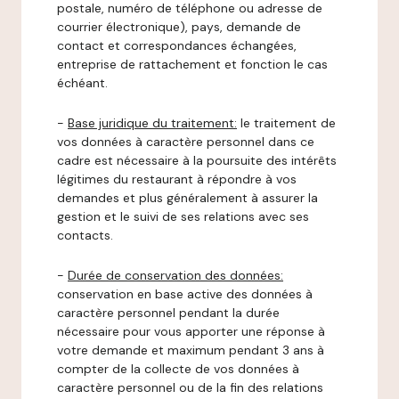
postale, numéro de téléphone ou adresse de
courrier électronique), pays, demande de
contact et correspondances échangées,
entreprise de rattachement et fonction le cas
échéant.
-
Base juridique du traitement:
le traitement de
vos données à caractère personnel dans ce
cadre est nécessaire à la poursuite des intérêts
légitimes du restaurant à répondre à vos
demandes et plus généralement à assurer la
gestion et le suivi de ses relations avec ses
contacts.
-
Durée de conservation des données:
conservation en base active des données à
caractère personnel pendant la durée
nécessaire pour vous apporter une réponse à
votre demande et maximum pendant 3 ans à
compter de la collecte de vos données à
caractère personnel ou de la fin des relations