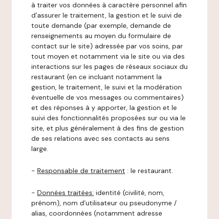
à traiter vos données à caractère personnel afin
d’assurer le traitement, la gestion et le suivi de
toute demande (par exemple, demande de
renseignements au moyen du formulaire de
contact sur le site) adressée par vos soins, par
tout moyen et notamment via le site ou via des
interactions sur les pages de réseaux sociaux du
restaurant (en ce incluant notamment la
gestion, le traitement, le suivi et la modération
éventuelle de vos messages ou commentaires)
et des réponses à y apporter, la gestion et le
suivi des fonctionnalités proposées sur ou via le
site, et plus généralement à des fins de gestion
de ses relations avec ses contacts au sens
large.
-
Responsable de traitement
: le restaurant.
-
Données traitées:
identité (civilité, nom,
prénom), nom d’utilisateur ou pseudonyme /
alias, coordonnées (notamment adresse