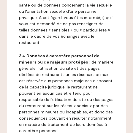
santé ou de données concernant la vie sexuelle
ou l'orientation sexuelle d'une personne
physique. A cet égard, vous êtes informé(e) qu’il
vous est demandé de ne pas renseigner de
telles données « sensibles » ou « particulières »
dans le cadre de vos échanges avec le
restaurant.
3.4
Données à caractère personnel de
mineurs ou de majeurs protégés
: de manière
générale, l’utilisation du site et des pages
dédiées du restaurant sur les réseaux sociaux
est réservée aux personnes majeures disposant
de la capacité juridique, le restaurant ne
pouvant en aucun cas être tenu pour
responsable de l’utilisation du site ou des pages
du restaurant sur les réseaux sociaux par des
personnes mineures ou incapables, et donc des
conséquences pouvant en résulter notamment
en matière de traitement de leurs données à
caractère personnel.