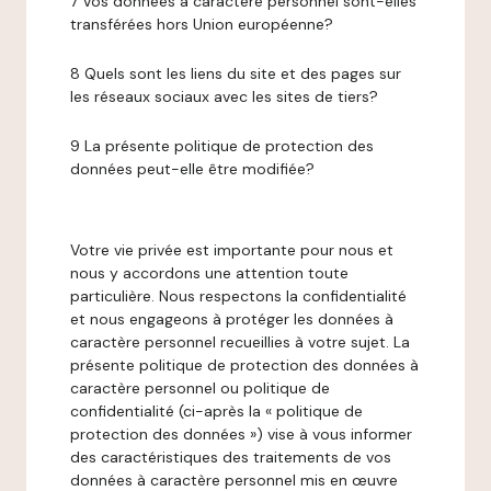
7 Vos données à caractère personnel sont-elles
transférées hors Union européenne?
8 Quels sont les liens du site et des pages sur
les réseaux sociaux avec les sites de tiers?
9 La présente politique de protection des
données peut-elle être modifiée?
Votre vie privée est importante pour nous et
nous y accordons une attention toute
particulière. Nous respectons la confidentialité
et nous engageons à protéger les données à
caractère personnel recueillies à votre sujet. La
présente politique de protection des données à
caractère personnel ou politique de
confidentialité (ci-après la « politique de
protection des données ») vise à vous informer
des caractéristiques des traitements de vos
données à caractère personnel mis en œuvre