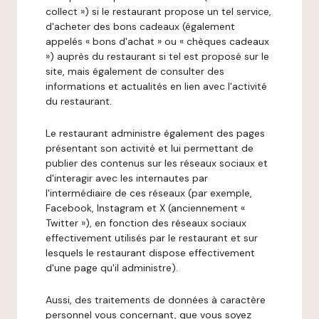
collect ») si le restaurant propose un tel service,
d'acheter des bons cadeaux (également
appelés « bons d'achat » ou « chèques cadeaux
») auprès du restaurant si tel est proposé sur le
site, mais également de consulter des
informations et actualités en lien avec l'activité
du restaurant.
Le restaurant administre également des pages
présentant son activité et lui permettant de
publier des contenus sur les réseaux sociaux et
d'interagir avec les internautes par
l'intermédiaire de ces réseaux (par exemple,
Facebook, Instagram et X (anciennement «
Twitter »), en fonction des réseaux sociaux
effectivement utilisés par le restaurant et sur
lesquels le restaurant dispose effectivement
d'une page qu'il administre).
Aussi, des traitements de données à caractère
personnel vous concernant, que vous soyez