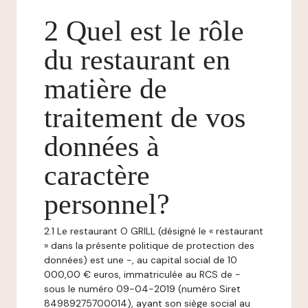
2 Quel est le rôle
du restaurant en
matière de
traitement de vos
données à
caractère
personnel?
2.1 Le restaurant O GRILL (désigné le « restaurant
» dans la présente politique de protection des
données) est une -, au capital social de 10
000,00 € euros, immatriculée au RCS de -
sous le numéro 09-04-2019 (numéro Siret
84989275700014), ayant son siège social au