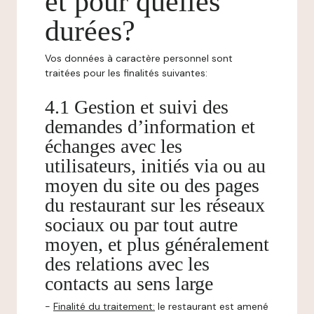
et pour quelles
durées?
Vos données à caractère personnel sont
traitées pour les finalités suivantes:
4.1 Gestion et suivi des
demandes d’information et
échanges avec les
utilisateurs, initiés via ou au
moyen du site ou des pages
du restaurant sur les réseaux
sociaux ou par tout autre
moyen, et plus généralement
des relations avec les
contacts au sens large
-
Finalité du traitement:
le restaurant est amené