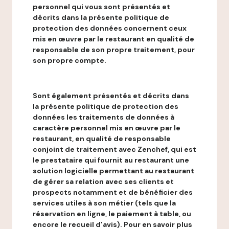
personnel qui vous sont présentés et
décrits dans la présente politique de
protection des données concernent ceux
mis en œuvre par le restaurant en qualité de
responsable de son propre traitement, pour
son propre compte.
Sont également présentés et décrits dans
la présente politique de protection des
données les traitements de données à
caractère personnel mis en œuvre par le
restaurant, en qualité de responsable
conjoint de traitement avec Zenchef, qui est
le prestataire qui fournit au restaurant une
solution logicielle permettant au restaurant
de gérer sa relation avec ses clients et
prospects notamment et de bénéficier des
services utiles à son métier (tels que la
réservation en ligne, le paiement à table, ou
encore le recueil d'avis). Pour en savoir plus