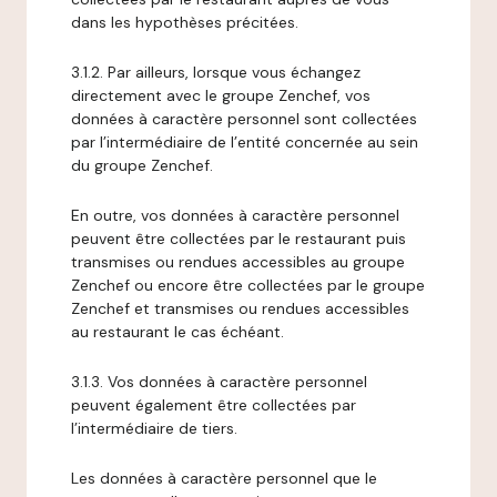
dans les hypothèses précitées.
3.1.2. Par ailleurs, lorsque vous échangez
directement avec le groupe Zenchef, vos
données à caractère personnel sont collectées
par l’intermédiaire de l’entité concernée au sein
du groupe Zenchef.
En outre, vos données à caractère personnel
peuvent être collectées par le restaurant puis
transmises ou rendues accessibles au groupe
Zenchef ou encore être collectées par le groupe
Zenchef et transmises ou rendues accessibles
au restaurant le cas échéant.
3.1.3. Vos données à caractère personnel
peuvent également être collectées par
l’intermédiaire de tiers.
Les données à caractère personnel que le