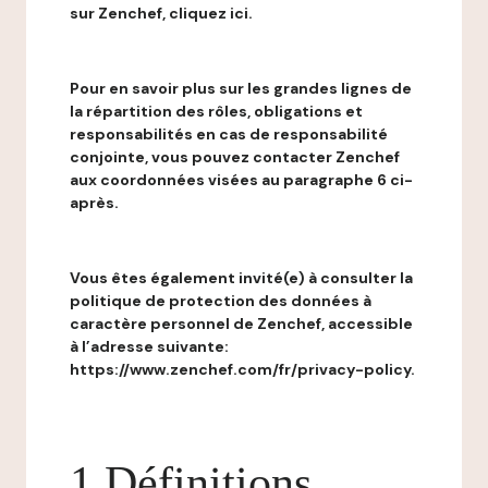
sur Zenchef, cliquez ici.
Pour en savoir plus sur les grandes lignes de
la répartition des rôles, obligations et
responsabilités en cas de responsabilité
conjointe, vous pouvez contacter Zenchef
aux coordonnées visées au paragraphe 6 ci-
après.
Vous êtes également invité(e) à consulter la
politique de protection des données à
caractère personnel de Zenchef, accessible
à l’adresse suivante:
https://www.zenchef.com/fr/privacy-policy.
1 Définitions