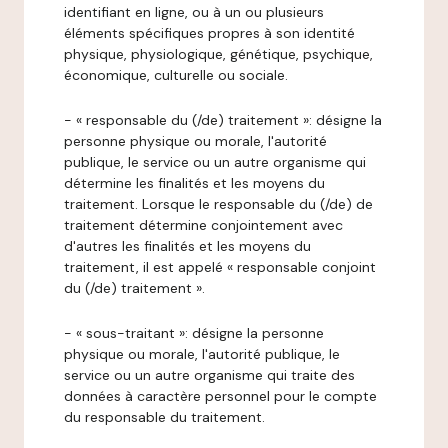
identifiant en ligne, ou à un ou plusieurs
éléments spécifiques propres à son identité
physique, physiologique, génétique, psychique,
économique, culturelle ou sociale.
- « responsable du (/de) traitement »: désigne la
personne physique ou morale, l'autorité
publique, le service ou un autre organisme qui
détermine les finalités et les moyens du
traitement. Lorsque le responsable du (/de) de
traitement détermine conjointement avec
d'autres les finalités et les moyens du
traitement, il est appelé « responsable conjoint
du (/de) traitement ».
- « sous-traitant »: désigne la personne
physique ou morale, l'autorité publique, le
service ou un autre organisme qui traite des
données à caractère personnel pour le compte
du responsable du traitement.