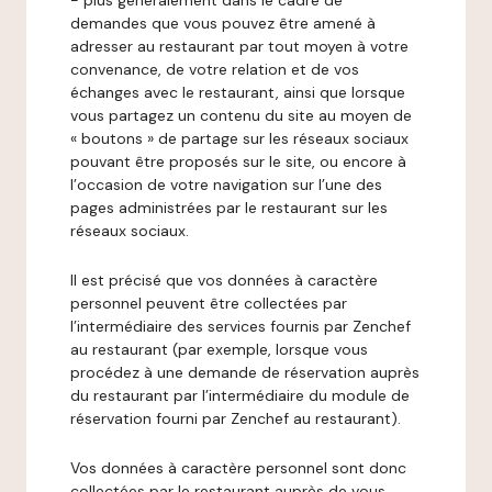
- plus généralement dans le cadre de
demandes que vous pouvez être amené à
adresser au restaurant par tout moyen à votre
convenance, de votre relation et de vos
échanges avec le restaurant, ainsi que lorsque
vous partagez un contenu du site au moyen de
« boutons » de partage sur les réseaux sociaux
pouvant être proposés sur le site, ou encore à
l’occasion de votre navigation sur l’une des
pages administrées par le restaurant sur les
réseaux sociaux.
Il est précisé que vos données à caractère
personnel peuvent être collectées par
l’intermédiaire des services fournis par Zenchef
au restaurant (par exemple, lorsque vous
procédez à une demande de réservation auprès
du restaurant par l’intermédiaire du module de
réservation fourni par Zenchef au restaurant).
Vos données à caractère personnel sont donc
collectées par le restaurant auprès de vous