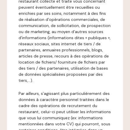
restaurant collecte et traite vous concernant
peuvent éventuellement être recueillies ou
enrichies par ses soins, notamment à des fins
de réalisation d’opérations commerciales, de
communication, de sollicitation, de prospection
ou de marketing, au moyen d’autres sources
d’informations (informations dites « publiques »,
réseaux sociaux, sites internet de tiers / de
partenaires, annuaires professionnels, blogs,
articles de presse, recours à des opérations de
location de fichiers/ fourniture de fichiers par
des tiers / des partenaires, utilisation de bases
de données spécialisées proposées par des
tiers,…).
Par ailleurs, s’agissant plus particulièrement des
données à caractère personnel traitées dans le
cadre des opérations de recrutement du
restaurant, celui-ci peut utiliser les informations
que vous lui communiquez (ex: informations
mentionnées dans votre CV) qui pourront, sous