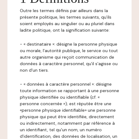
Outre les termes définis par ailleurs dans la
présente politique, les termes suivants, qu'ils
soient employés au singulier ou au pluriel dans
ladite politique, ont la signification suivante:
- « destinataire »: désigne la personne physique
ou morale, l'autorité publique, le service ou tout
autre organisme qui reçoit communication de
données à caractère personnel, qu'il s'agisse ou
non d'un tiers.
- « données à caractère personnel »: désigne
toute information se rapportant à une personne
physique identifiée ou identifiable (cf. «
personne concernée »); est réputée être une
«personne physique identifiable» une personne
physique qui peut être identifiée, directement
ou indirectement, notamment par référence à
un identifiant, tel qu'un nom, un numéro
d'identification, des données de localisation, un