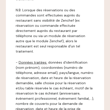
N.B: Lorsque des réservations ou des
commandes sont effectuées auprès du
restaurant sans visibilité de Zenchef (ex:
réservation ou commande effectuée
directement auprès du restaurant par
téléphone ou via un module de réservation
autre que le module Zenchef), alors le
restaurant est seul responsable d’un tel
traitement.
-
Données traitées:
données d'identification
(nom prénom), coordonnées (numéro de
téléphone, adresse email), pays/langue, numéro
de réservation, date et heure de la réservation
demandée, salle choisie pour la réservation
et/ou table réservée le cas échéant, motif de la
réservation le cas échéant (anniversaire,
évènement professionnel, évènement familial,…),
nombre de couverts pour la demande de
réservation, date et heure de la prise de