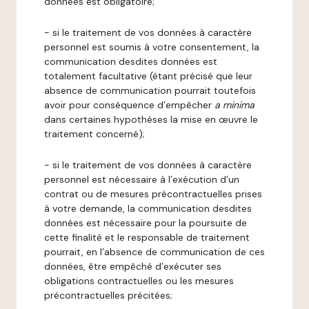
données est obligatoire;
- si le traitement de vos données à caractère
personnel est soumis à votre consentement, la
communication desdites données est
totalement facultative (étant précisé que leur
absence de communication pourrait toutefois
avoir pour conséquence d’empêcher
a minima
dans certaines hypothèses la mise en œuvre le
traitement concerné);
- si le traitement de vos données à caractère
personnel est nécessaire à l’exécution d’un
contrat ou de mesures précontractuelles prises
à votre demande, la communication desdites
données est nécessaire pour la poursuite de
cette finalité et le responsable de traitement
pourrait, en l’absence de communication de ces
données, être empêché d’exécuter ses
obligations contractuelles ou les mesures
précontractuelles précitées;