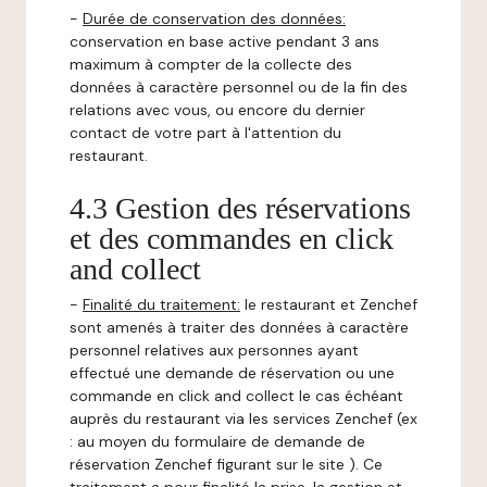
-
Durée de conservation des données:
conservation en base active pendant 3 ans
maximum à compter de la collecte des
données à caractère personnel ou de la fin des
relations avec vous, ou encore du dernier
contact de votre part à l'attention du
restaurant.
4.3 Gestion des réservations
et des commandes en click
and collect
-
Finalité du traitement:
le restaurant et Zenchef
sont amenés à traiter des données à caractère
personnel relatives aux personnes ayant
effectué une demande de réservation ou une
commande en click and collect le cas échéant
auprès du restaurant via les services Zenchef (ex
: au moyen du formulaire de demande de
réservation Zenchef figurant sur le site ). Ce