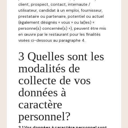
client, prospect, contact, internaute /
utilisateur, candidat à un emploi, fournisseur,
prestataire ou partenaire, potentiel ou actuel
(également désignés « vous » ou la(les) «
personne(s) concernée(s) »), peuvent être mis
en œuvre par le restaurant pour les finalités
visées ci-dessous au paragraphe 4.
3 Quelles sont les
modalités de
collecte de vos
données à
caractère
personnel?
3.1 Vos données à caractère personnel sont