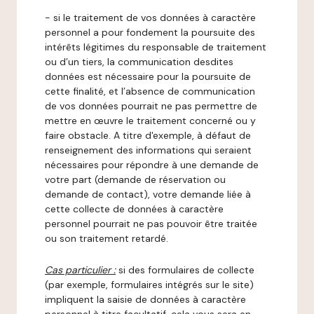
- si le traitement de vos données à caractère
personnel a pour fondement la poursuite des
intérêts légitimes du responsable de traitement
ou d’un tiers, la communication desdites
données est nécessaire pour la poursuite de
cette finalité, et l’absence de communication
de vos données pourrait ne pas permettre de
mettre en œuvre le traitement concerné ou y
faire obstacle. A titre d'exemple, à défaut de
renseignement des informations qui seraient
nécessaires pour répondre à une demande de
votre part (demande de réservation ou
demande de contact), votre demande liée à
cette collecte de données à caractère
personnel pourrait ne pas pouvoir être traitée
ou son traitement retardé.
Cas particulier :
si des formulaires de collecte
(par exemple, formulaires intégrés sur le site)
impliquent la saisie de données à caractère