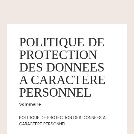
POLITIQUE DE
PROTECTION
DES DONNEES
A CARACTERE
PERSONNEL
Sommaire
POLITIQUE DE PROTECTION DES DONNEES A
CARACTERE PERSONNEL