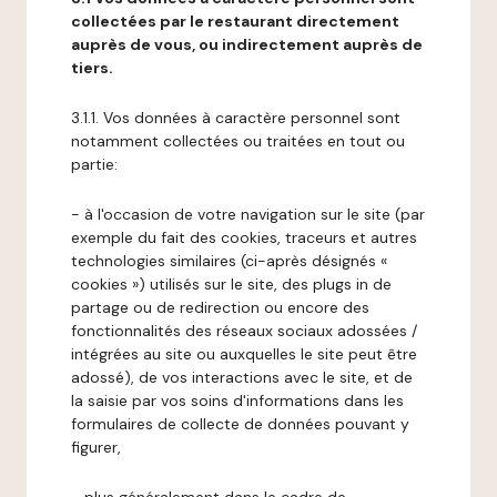
collectées par le restaurant directement
auprès de vous, ou indirectement auprès de
tiers.
3.1.1. Vos données à caractère personnel sont
notamment collectées ou traitées en tout ou
partie:
- à l'occasion de votre navigation sur le site (par
exemple du fait des cookies, traceurs et autres
technologies similaires (ci-après désignés «
cookies ») utilisés sur le site, des plugs in de
partage ou de redirection ou encore des
fonctionnalités des réseaux sociaux adossées /
intégrées au site ou auxquelles le site peut être
adossé), de vos interactions avec le site, et de
la saisie par vos soins d'informations dans les
formulaires de collecte de données pouvant y
figurer,