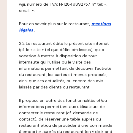
wjii, numéro de TVA: FR12849892757, n° tel: -,
email: -.
Pour en savoir plus sur le restaurant,
mentions
légales
.
2.2 Le restaurant édite le présent site internet
(cf. le « site » tel que défini ci-dessus), qui a
vocation à mettre à disposition de tout
internaute qui l’utilise ou le visite des
informations permettant de découvrir l’activité
du restaurant, les cartes et menus proposés,
ainsi que ses actualités, ou encore des avis
laissés par des clients du restaurant.
Il propose en outre des fonctionnalités et/ou
informations permettant aux utilisateurs de
contacter le restaurant (cf. demande de
contact), de réserver une table auprès du
restaurant et/ou de procéder à une commande
à emporter auprès du restaurant (en « click and