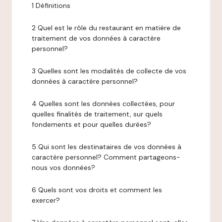
1 Définitions
2 Quel est le rôle du restaurant en matière de
traitement de vos données à caractère
personnel?
3 Quelles sont les modalités de collecte de vos
données à caractère personnel?
4 Quelles sont les données collectées, pour
quelles finalités de traitement, sur quels
fondements et pour quelles durées?
5 Qui sont les destinataires de vos données à
caractère personnel? Comment partageons-
nous vos données?
6 Quels sont vos droits et comment les
exercer?