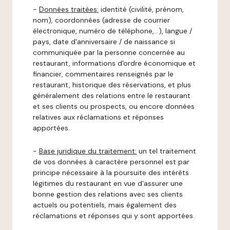
-
Données traitées:
identité (civilité, prénom,
nom), coordonnées (adresse de courrier
électronique, numéro de téléphone,…), langue /
pays, date d'anniversaire / de naissance si
communiquée par la personne concernée au
restaurant, informations d'ordre économique et
financier, commentaires renseignés par le
restaurant, historique des réservations, et plus
généralement des relations entre le restaurant
et ses clients ou prospects, ou encore données
relatives aux réclamations et réponses
apportées.
-
Base juridique du traitement:
un tel traitement
de vos données à caractère personnel est par
principe nécessaire à la poursuite des intérêts
légitimes du restaurant en vue d'assurer une
bonne gestion des relations avec ses clients
actuels ou potentiels, mais également des
réclamations et réponses qui y sont apportées.