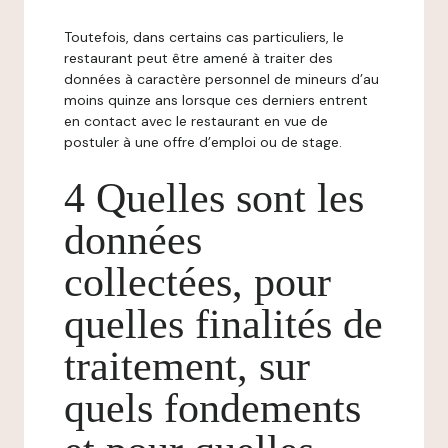
Toutefois, dans certains cas particuliers, le
restaurant peut être amené à traiter des
données à caractère personnel de mineurs d’au
moins quinze ans lorsque ces derniers entrent
en contact avec le restaurant en vue de
postuler à une offre d’emploi ou de stage.
4 Quelles sont les
données
collectées, pour
quelles finalités de
traitement, sur
quels fondements