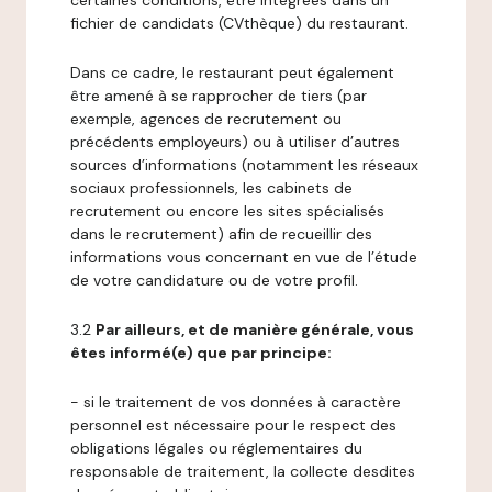
certaines conditions, être intégrées dans un
fichier de candidats (CVthèque) du restaurant.
Dans ce cadre, le restaurant peut également
être amené à se rapprocher de tiers (par
exemple, agences de recrutement ou
précédents employeurs) ou à utiliser d’autres
sources d’informations (notamment les réseaux
sociaux professionnels, les cabinets de
recrutement ou encore les sites spécialisés
dans le recrutement) afin de recueillir des
informations vous concernant en vue de l’étude
de votre candidature ou de votre profil.
3.2
Par ailleurs, et de manière générale, vous
êtes informé(e) que par principe:
- si le traitement de vos données à caractère
personnel est nécessaire pour le respect des
obligations légales ou réglementaires du
responsable de traitement, la collecte desdites