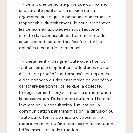
- « tiers »: une personne physique ou morale,
une autorité publique, un service ou un
organisme autre que la personne concernée, le
responsable du traitement, le sous-traitant et
les personnes qui, placées sous l'autorité
directe du responsable du traitement ou du
sous-traitant, sont autorisées à traiter les
données à caractère personnel.
- « traitement »: désigne toute opération ou
tout ensemble d'opérations effectuées ou non
à l'aide de procédés automatisés et appliquées
à des données ou des ensembles de données à
caractère personnel, telles que la collecte,
l'enregistrement, l'organisation, la structuration,
la conservation, l'adaptation ou la modification,
l'extraction, la consultation, l'utilisation, la
communication par transmission, la diffusion ou
toute autre forme de mise à disposition, le
rapprochement ou l'interconnexion, la limitation,
l'effacement ou la destruction.