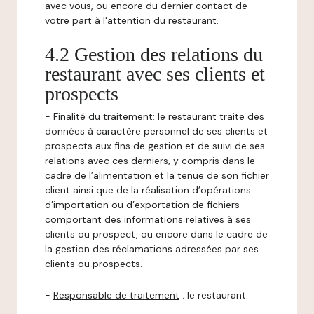
avec vous, ou encore du dernier contact de
votre part à l'attention du restaurant.
4.2 Gestion des relations du
restaurant avec ses clients et
prospects
-
Finalité du traitement:
le restaurant traite des
données à caractère personnel de ses clients et
prospects aux fins de gestion et de suivi de ses
relations avec ces derniers, y compris dans le
cadre de l’alimentation et la tenue de son fichier
client ainsi que de la réalisation d’opérations
d’importation ou d’exportation de fichiers
comportant des informations relatives à ses
clients ou prospect, ou encore dans le cadre de
la gestion des réclamations adressées par ses
clients ou prospects.
-
Responsable de traitement
: le restaurant.