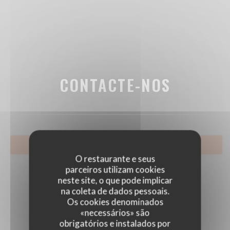
CONTACTE-NOS
RESERVAR UMA MESA
O restaurante e seus
parceiros utilizam cookies
neste site, o que pode implicar
na coleta de dados pessoais.
Os cookies denominados
«necessários» são
obrigatórios e instalados por