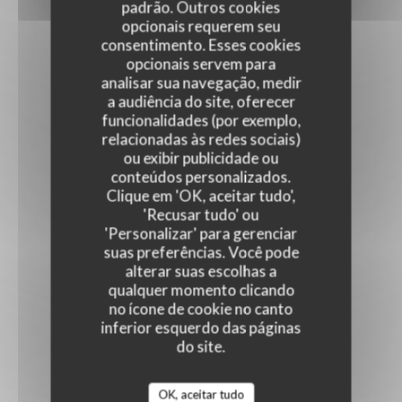
padrão. Outros cookies
opcionais requerem seu
consentimento. Esses cookies
opcionais servem para
analisar sua navegação, medir
a audiência do site, oferecer
funcionalidades (por exemplo,
relacionadas às redes sociais)
ou exibir publicidade ou
conteúdos personalizados.
Clique em 'OK, aceitar tudo',
'Recusar tudo' ou
'Personalizar' para gerenciar
suas preferências. Você pode
alterar suas escolhas a
qualquer momento clicando
no ícone de cookie no canto
inferior esquerdo das páginas
do site.
OK, aceitar tudo