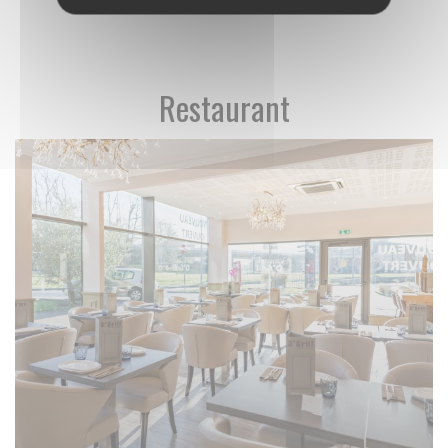
Restaurant